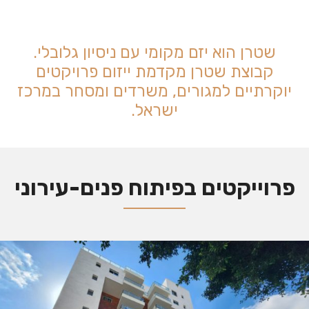
שטרן הוא יזם מקומי עם ניסיון גלובלי.
קבוצת שטרן מקדמת ייזום פרויקטים
יוקרתיים למגורים, משרדים ומסחר במרכז
ישראל.
פרוייקטים בפיתוח פנים-עירוני