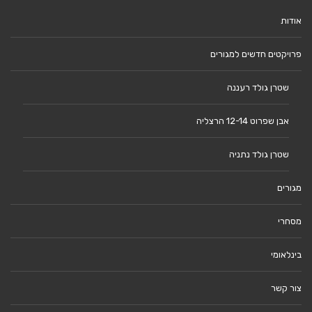
אודות
פרויקטים חדשים למגורים
שטרן גולד רעננה
אבן שפרוט 12-14 הרצליה
שטרן גולד נתניה
מגורים
מסחרי
בינלאומי
צור קשר