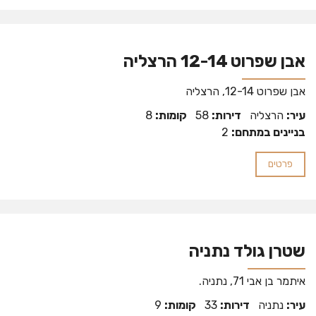
אבן שפרוט 12-14 הרצליה
אבן שפרוט 12-14, הרצליה
עיר:
הרצליה
דירות:
58
קומות:
8
בניינים במתחם:
2
פרטים
שטרן גולד נתניה
איתמר בן אבי 71, נתניה.
עיר:
נתניה
דירות:
33
קומות:
9