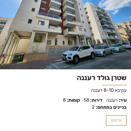
שטרן גולד רעננה
עקיבא 8-10 רעננה
עיר:
רעננה
דירות:
58
קומות:
8
בניינים במתחם:
2
פרטים