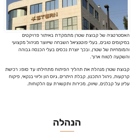
האסטרטגיה של קבוצת שטרן מתמקדת באיתור פרויקטים
במיקומים טובים, בעלי פוטנציאל השבחה שייווצר מניהול מקצועי
והמומחיות של שטרן, ובכך יוצרת נכסים בעלי הכנסה גבוהה
והשקעה לטווח ארוך.
קבוצת שטרן מנהלת את תהליך הפיתוח מתחילתו עד סופו: רכישת
קרקעות, ניהול התכנון, קבלת היתרים, גיוס הון וליווי בנקאי, פיקוח
עליון על קבלנים, שיווק, מכירות ותקשורת עם הלקוחות.
הנהלה