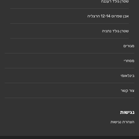
שטרן גולד רעננה
אבן שפרוט 12-14 הרצליה
שטרן גולד נתניה
מגורים
מסחרי
בינלאומי
צור קשר
נגישות
הצהרת נגישות