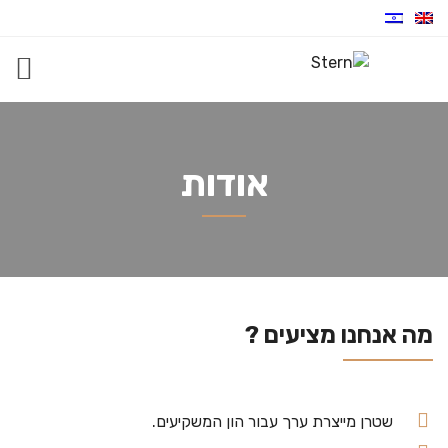
אודות
מה אנחנו מציעים ?
שטרן מייצרת ערך עבור הון המשקיעים.