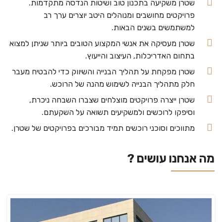
שטרן משקיעה בתכנון טוב ושיטות הנדסה מתקדמות.
פרויקטים מחושבים ומנוהלים היטב יוצרים ערך רב
למשתמשים בשנים הבאות.
שטרן מעסיקה את אנשי המקצוע הטובים ביותר שניתן למצוא
בתחום האדריכלות, העיצוב והייעוץ.
שטרן מפקחת על תהליך הבנייה והשיווק כדי להבטיח מעבר
חלק מתהליך הבנייה לשימוש מהנה של הרוכש.
שטרן ייצרה פרויקטים מוצלחים שצברו השבחה ניכרת,
וסיפקו לרוכשים ולמשקיעים תשואה על השקעתם.
מתווכים וסוכני רוכשים תמיד מבורכים בפרויקטים של שטרן.
מה אנחנו עושים ?