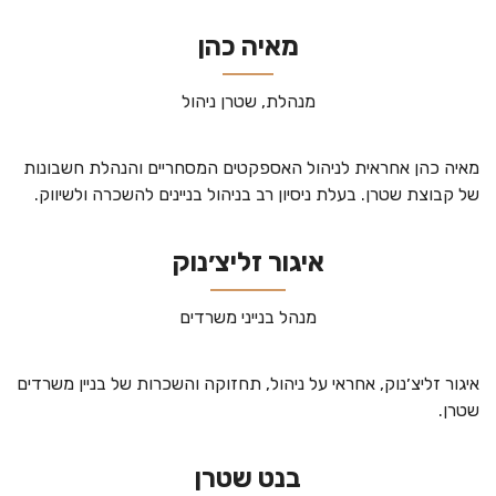
מאיה כהן
מנהלת, שטרן ניהול
מאיה כהן אחראית לניהול האספקטים המסחריים והנהלת חשבונות
של קבוצת שטרן. בעלת ניסיון רב בניהול בניינים להשכרה ולשיווק.
איגור זליצ׳נוק
מנהל בנייני משרדים
איגור זליצ׳נוק, אחראי על ניהול, תחזוקה והשכרות של בניין משרדים
שטרן.
בנט שטרן